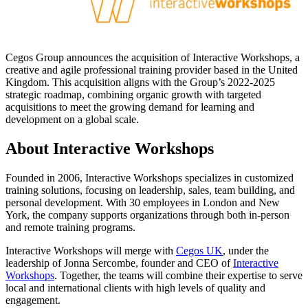
Cegos Group announces the acquisition of Interactive Workshops, a
creative and agile professional training provider based in the United
Kingdom. This acquisition aligns with the Group’s 2022-2025
strategic roadmap, combining organic growth with targeted
acquisitions to meet the growing demand for learning and
development on a global scale.
About Interactive Workshops
Founded in 2006, Interactive Workshops specializes in customized
training solutions, focusing on leadership, sales, team building, and
personal development. With 30 employees in London and New
York, the company supports organizations through both in-person
and remote training programs.
Interactive Workshops will merge with
Cegos UK
, under the
leadership of Jonna Sercombe, founder and CEO of
Interactive
Workshops
. Together, the teams will combine their expertise to serve
local and international clients with high levels of quality and
engagement.