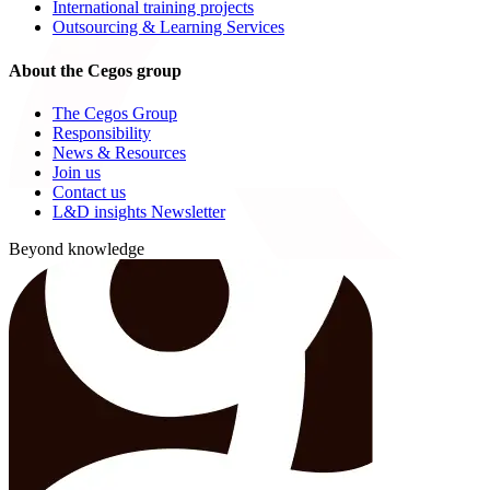
International training projects
Outsourcing & Learning Services
About the Cegos group
The Cegos Group
Responsibility
News & Resources
Join us
Contact us
L&D insights Newsletter
Beyond knowledge