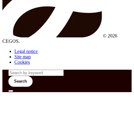
© 2026
CEGOS.
Legal notice
Site map
Cookies
Search