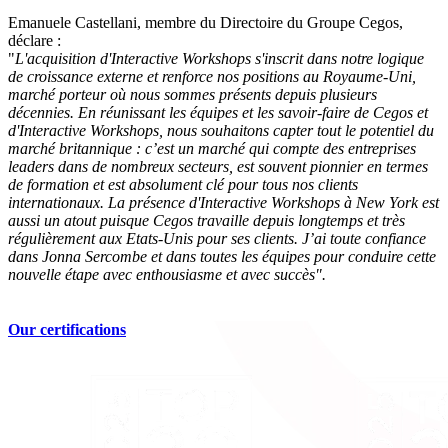
Emanuele Castellani, membre du Directoire du Groupe Cegos,
déclare :
"
L'acquisition d'Interactive Workshops s'inscrit dans notre logique
de croissance externe et renforce nos positions au Royaume-Uni,
marché porteur où nous sommes présents depuis plusieurs
décennies. En réunissant les équipes et les savoir-faire de Cegos et
d'Interactive Workshops, nous souhaitons capter tout le potentiel du
marché britannique : c’est un marché qui compte des entreprises
leaders dans de nombreux secteurs, est souvent pionnier en termes
de formation et est absolument clé pour tous nos clients
internationaux. La présence d'Interactive Workshops à New York est
aussi un atout puisque Cegos travaille depuis longtemps et très
régulièrement aux Etats-Unis pour ses clients. J’ai toute confiance
dans Jonna Sercombe et dans toutes les équipes pour conduire cette
nouvelle étape avec enthousiasme et avec succès".
Our certifications