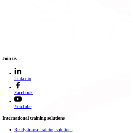
Join us
Linkedin
Facebook
YouTube
International training solutions
Ready-to-use training solutions