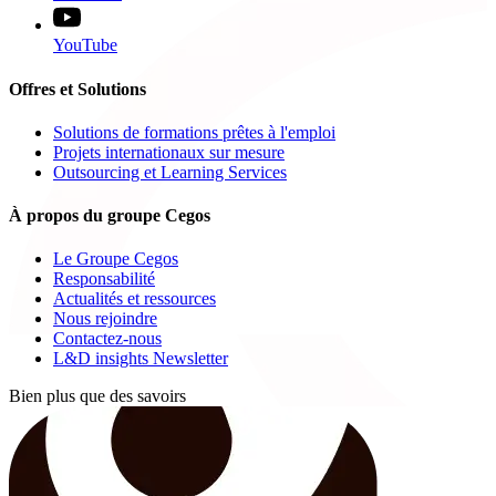
YouTube
Offres et Solutions
Solutions de formations prêtes à l'emploi
Projets internationaux sur mesure
Outsourcing et Learning Services
À propos du groupe Cegos
Le Groupe Cegos
Responsabilité
Actualités et ressources
Nous rejoindre
Contactez-nous
L&D insights Newsletter
Bien plus que des savoirs