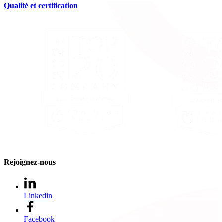
Qualité et certification
Rejoignez-nous
Linkedin
Facebook