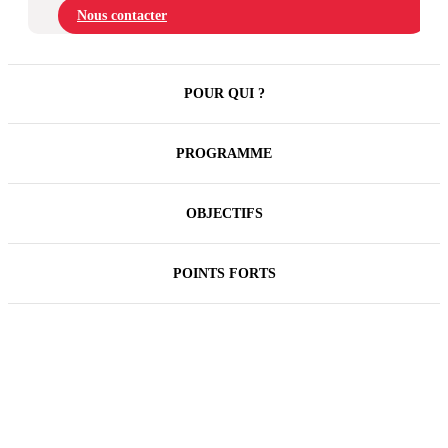
Nous contacter
POUR QUI ?
PROGRAMME
OBJECTIFS
POINTS FORTS