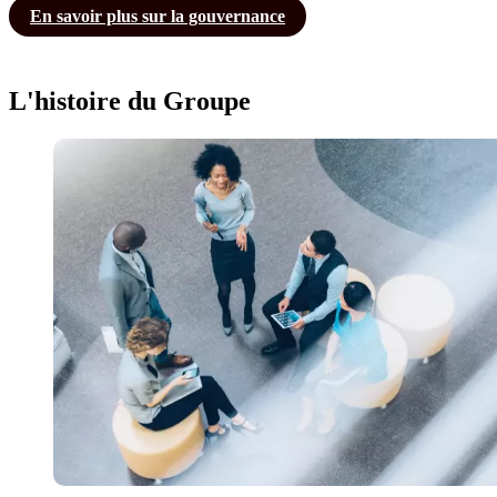
En savoir plus sur la gouvernance
L'histoire du Groupe