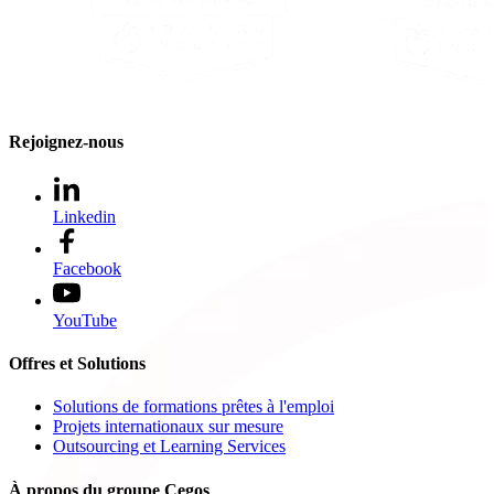
Rejoignez-nous
Linkedin
Facebook
YouTube
Offres et Solutions
Solutions de formations prêtes à l'emploi
Projets internationaux sur mesure
Outsourcing et Learning Services
À propos du groupe Cegos