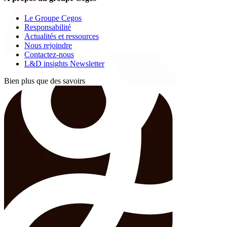
Le Groupe Cegos
Responsabilité
Actualités et ressources
Nous rejoindre
Contactez-nous
L&D insights Newsletter
Bien plus que des savoirs