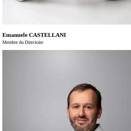
Emanuele CASTELLANI
Membre du Directoire