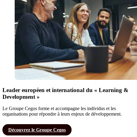
Leader européen et international du « Learning &
Development »
Le Groupe Cegos forme et accompagne les individus et les
organisations pour répondre à leurs enjeux de développement.
Découvrez le Groupe Cegos