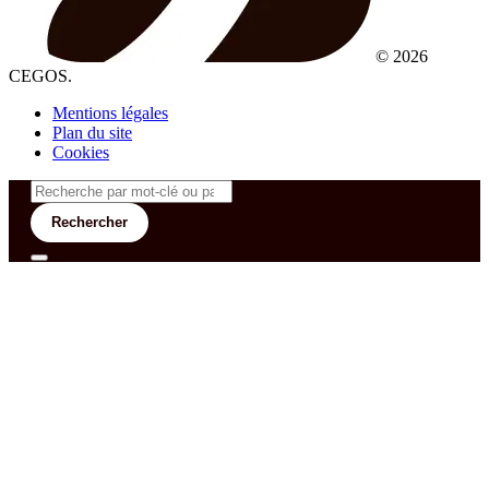
© 2026
CEGOS.
Mentions légales
Plan du site
Cookies
Rechercher