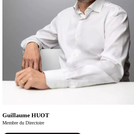
Guillaume HUOT
Membre du Directoire