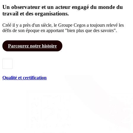
Un observateur et un acteur engagé du monde du
travail et des organisations.
Créé il y a près d'un siècle, le Groupe Cegos a toujours relevé les
défis de son époque en apportant "bien plus que des savoirs".
Parcourez notre histoire
Qualité et certification