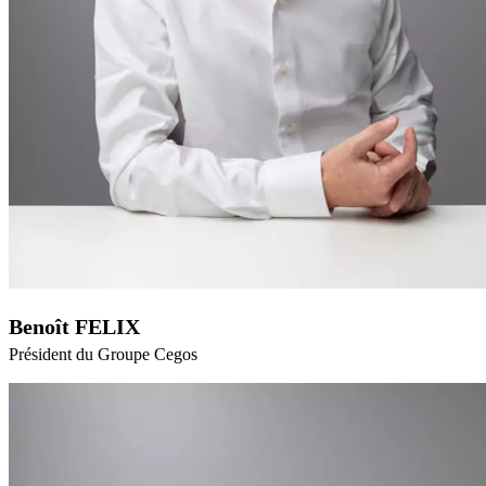
Benoît FELIX
Président du Groupe Cegos