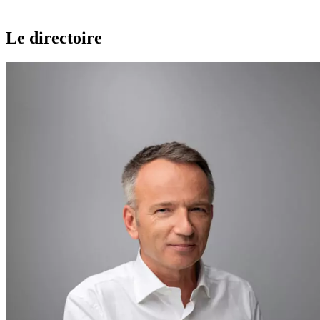
Le directoire