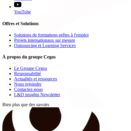
YouTube
Offres et Solutions
Solutions de formations prêtes à l'emploi
Projets internationaux sur mesure
Outsourcing et Learning Services
À propos du groupe Cegos
Le Groupe Cegos
Responsabilité
Actualités et ressources
Nous rejoindre
Contactez-nous
L&D insights Newsletter
Bien plus que des savoirs