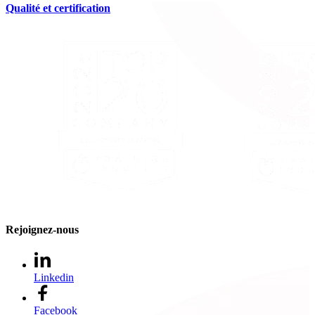
Qualité et certification
Rejoignez-nous
Linkedin
Facebook