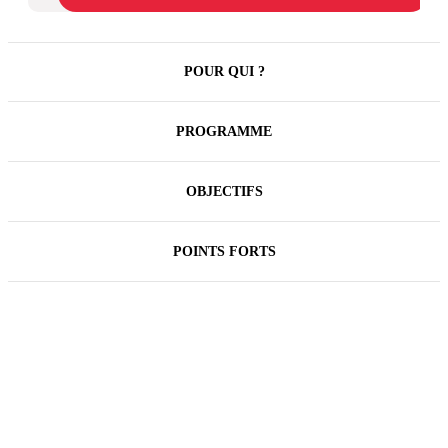
POUR QUI ?
PROGRAMME
OBJECTIFS
POINTS FORTS