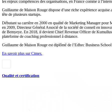
les enjeux compétences des organisations, en France comme à l’intern
Guillaume de Maison Rouge dispose d’une riche expérience acquise au 
tête de plusieurs startups.
Débutant sa carrière en 2000 en qualité de Marketing Manager pour M
en 2009, Directeur Général Associé de la société de conseil en innovat
de Bemyeye. En 2018, il devient Chief Revenue Officer de Kumullus (
plateforme de coaching professionnel à distance.
Guillaume de Maison Rouge est diplômé de l’Edhec Business School et
En savoir plus sur Cimes.
Qualité et certification