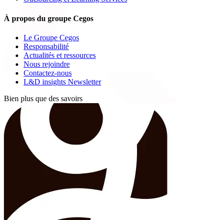
À propos du groupe Cegos
Le Groupe Cegos
Responsabilité
Actualités et ressources
Nous rejoindre
Contactez-nous
L&D insights Newsletter
Bien plus que des savoirs