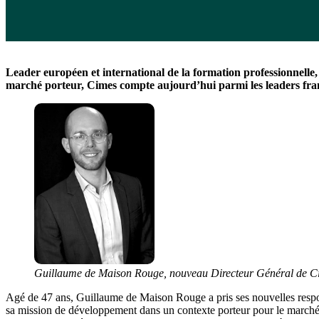
Leader européen et international de la formation professionnell
marché porteur, Cimes compte aujourd’hui parmi les leaders frança
Guillaume de Maison Rouge, nouveau Directeur Général de C
Agé de 47 ans, Guillaume de Maison Rouge a pris ses nouvelles responsa
sa mission de développement dans un contexte porteur pour le marché 