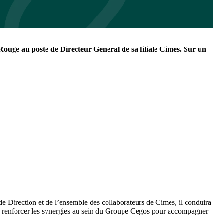
ouge au poste de Directeur Général de sa filiale Cimes. Sur un
de Direction et de l’ensemble des collaborateurs de Cimes, il conduira
de renforcer les synergies au sein du Groupe Cegos pour accompagner