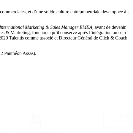
ommerciales, et d’une solide culture entrepreneuriale développée à la
International Marketing & Sales Manager EMEA,
avant de devenir,
es & Marketing, fonctions qu’il conserve après l’intégration au sein
 2020 Talentis comme associé et Directeur Général de Click & Coach,
 2 Panthéon Assas).