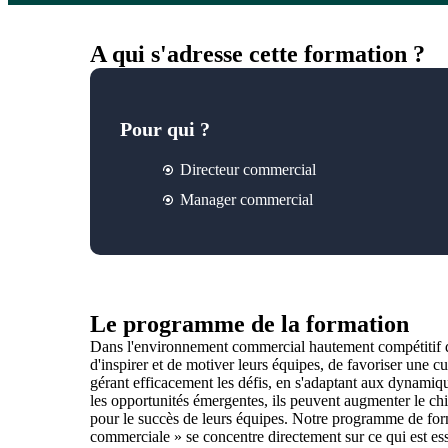
A qui s'adresse cette formation ?
Pour qui ?
Directeur commercial
Manager commercial
Le programme de la formation
Dans l'environnement commercial hautement compétitif d'a
d'inspirer et de motiver leurs équipes, de favoriser une cu
gérant efficacement les défis, en s'adaptant aux dynamiqu
les opportunités émergentes, ils peuvent augmenter le chiff
pour le succès de leurs équipes. Notre programme de for
commerciale » se concentre directement sur ce qui est ess