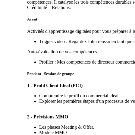
compétences. Il catalyse les trois compétences durables 
Crédibilité – Relations.
Avant
Activités d'apprentissage digitales pour vous préparer à l
Trigger video : Regardez John réussir en tant que 
Auto-évaluation de vos compétences.
Profiler : Mes compétences de directeur commerci
Pendant - Session de groupe
1 - Profil Client Idéal (PCI)
Comprendre le profil du commercial idéal.
Explorer les premières étapes d'un processus de ven
2 - Prévisions MMO
Les phases Meeting & Offer.
Modèle MMO