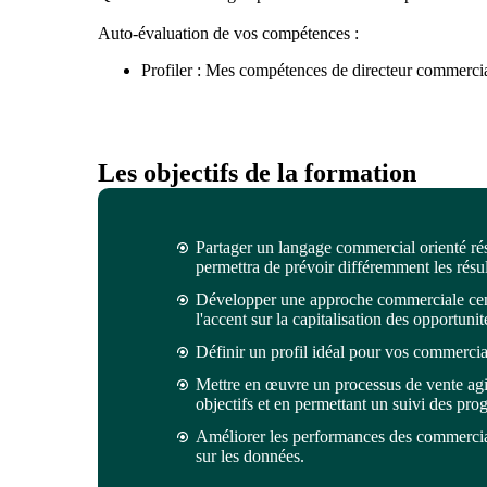
Auto-évaluation de vos compétences :
Profiler : Mes compétences de directeur commercia
Les objectifs de la formation
Partager un langage commercial orienté résu
permettra de prévoir différemment les rés
Développer une approche commerciale centr
l'accent sur la capitalisation des opportuni
Définir un profil idéal pour vos commerciaux
Mettre en œuvre un processus de vente agile
objectifs et en permettant un suivi des prog
Améliorer les performances des commercia
sur les données.