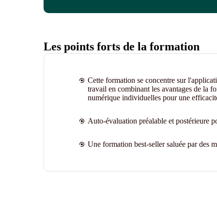
Les points forts de la formation
Cette formation se concentre sur l'applica
travail en combinant les avantages de la f
numérique individuelles pour une efficacit
Auto-évaluation préalable et postérieure p
Une formation best-seller saluée par des mi