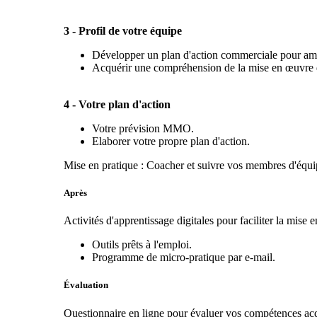
3 - Profil de votre équipe
Développer un plan d'action commerciale pour amé
Acquérir une compréhension de la mise en œuvre d
4 - Votre plan d'action
Votre prévision MMO.
Elaborer votre propre plan d'action.
Mise en pratique : Coacher et suivre vos membres d'équi
Après
Activités d'apprentissage digitales pour faciliter la mise 
Outils prêts à l'emploi.
Programme de micro-pratique par e-mail.
Évaluation
Questionnaire en ligne pour évaluer vos compétences acq