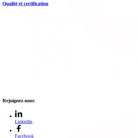
Qualité et certification
Rejoignez-nous
Linkedin
Facebook