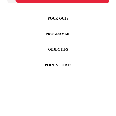
POUR QUI ?
PROGRAMME
OBJECTIFS
POINTS FORTS