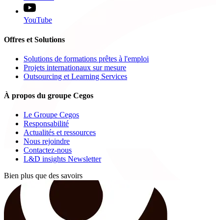
YouTube
Offres et Solutions
Solutions de formations prêtes à l'emploi
Projets internationaux sur mesure
Outsourcing et Learning Services
À propos du groupe Cegos
Le Groupe Cegos
Responsabilité
Actualités et ressources
Nous rejoindre
Contactez-nous
L&D insights Newsletter
Bien plus que des savoirs