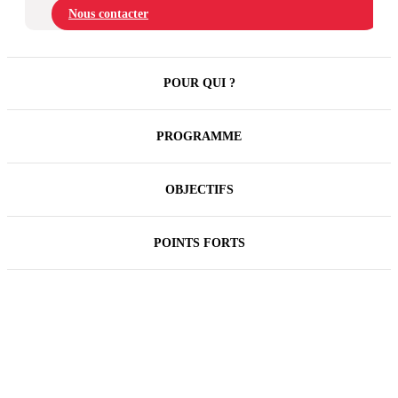
Nous contacter
POUR QUI ?
PROGRAMME
OBJECTIFS
POINTS FORTS