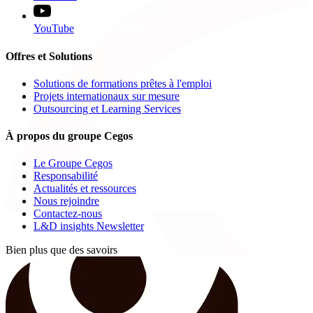
YouTube
Offres et Solutions
Solutions de formations prêtes à l'emploi
Projets internationaux sur mesure
Outsourcing et Learning Services
À propos du groupe Cegos
Le Groupe Cegos
Responsabilité
Actualités et ressources
Nous rejoindre
Contactez-nous
L&D insights Newsletter
Bien plus que des savoirs