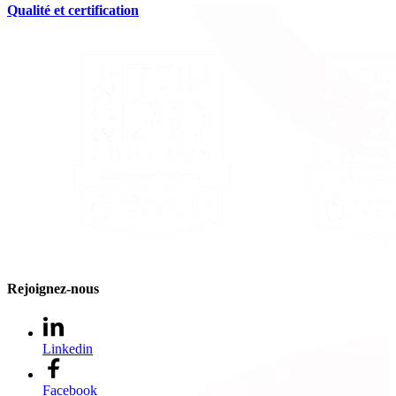
Qualité et certification
Rejoignez-nous
Linkedin
Facebook