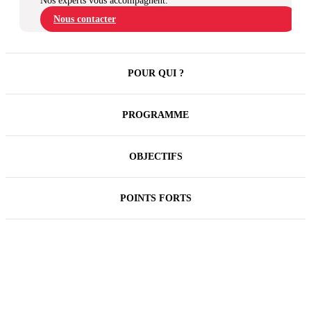
Nos experts vous accompagnent.
Nous contacter
POUR QUI ?
PROGRAMME
OBJECTIFS
POINTS FORTS