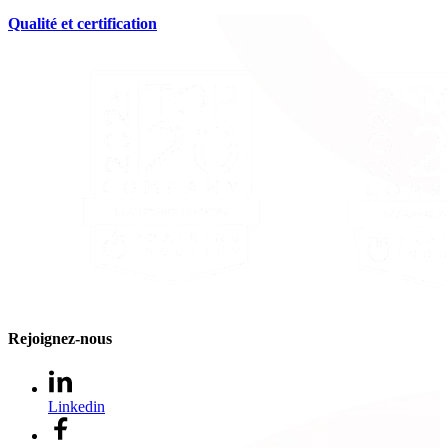
Qualité et certification
Rejoignez-nous
Linkedin