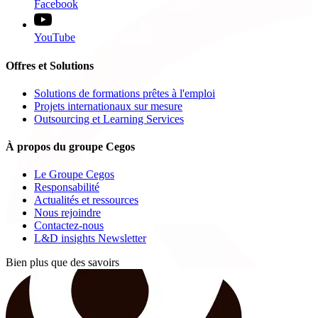
Facebook
YouTube
Offres et Solutions
Solutions de formations prêtes à l'emploi
Projets internationaux sur mesure
Outsourcing et Learning Services
À propos du groupe Cegos
Le Groupe Cegos
Responsabilité
Actualités et ressources
Nous rejoindre
Contactez-nous
L&D insights Newsletter
Bien plus que des savoirs