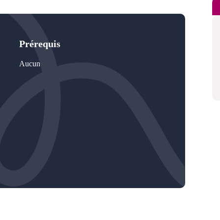
Prérequis
Aucun