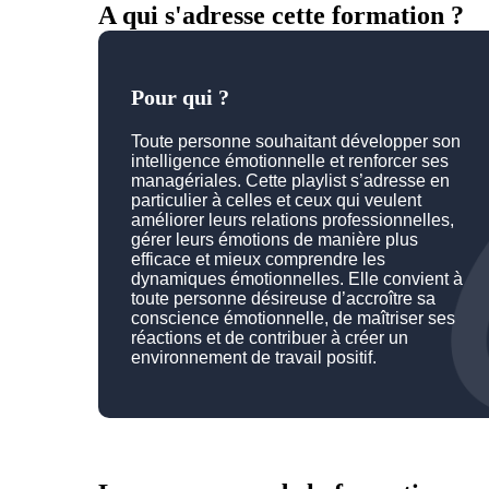
A qui s'adresse cette formation ?
Pour qui ?
Toute personne souhaitant développer son
intelligence émotionnelle et renforcer ses
managériales. Cette playlist s’adresse en
particulier à celles et ceux qui veulent
améliorer leurs relations professionnelles,
gérer leurs émotions de manière plus
efficace et mieux comprendre les
dynamiques émotionnelles. Elle convient à
toute personne désireuse d’accroître sa
conscience émotionnelle, de maîtriser ses
réactions et de contribuer à créer un
environnement de travail positif.