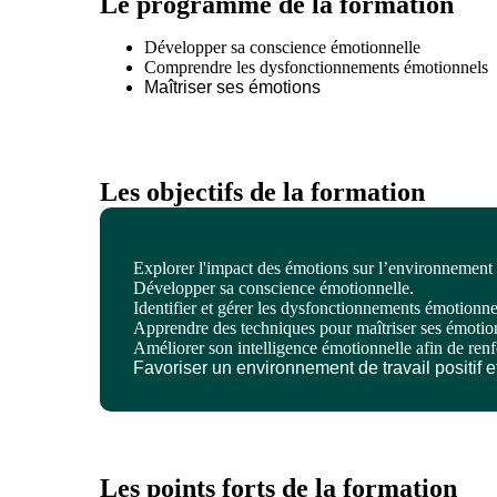
Le programme de la formation
Développer sa conscience émotionnelle
Comprendre les dysfonctionnements émotionnels
Maîtriser ses émotions
Les objectifs de la formation
Explorer l'impact des émotions sur l’environnement d
Développer sa conscience émotionnelle.
Identifier et gérer les dysfonctionnements émotionne
Apprendre des techniques pour maîtriser ses émotio
Améliorer son intelligence émotionnelle afin de renfo
Favoriser un environnement de travail positif e
Les points forts de la formation