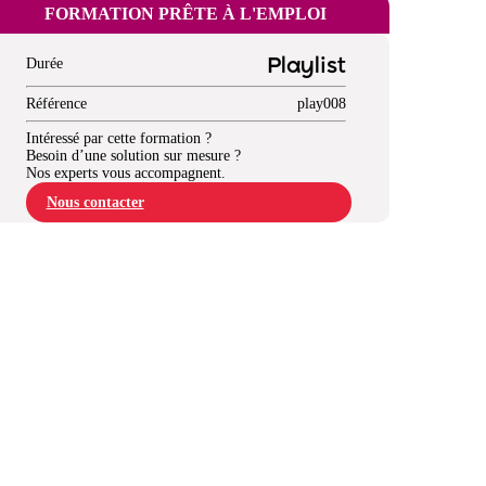
FORMATION PRÊTE À L'EMPLOI
Durée
Playlist
Référence
play008
Intéressé par cette formation ?
Besoin d’une solution sur mesure ?
Nos experts vous accompagnent.
Nous contacter