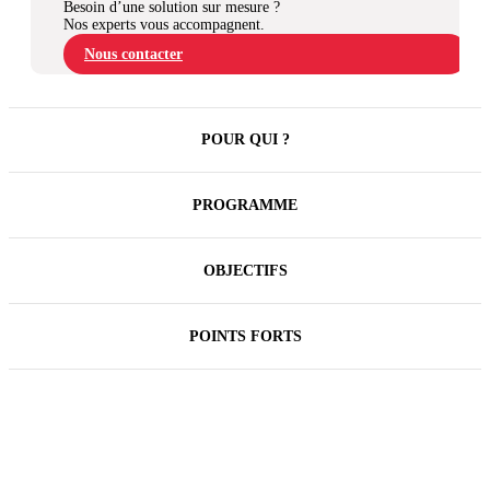
Besoin d’une solution sur mesure ?
Nos experts vous accompagnent.
Nous contacter
POUR QUI ?
PROGRAMME
OBJECTIFS
POINTS FORTS