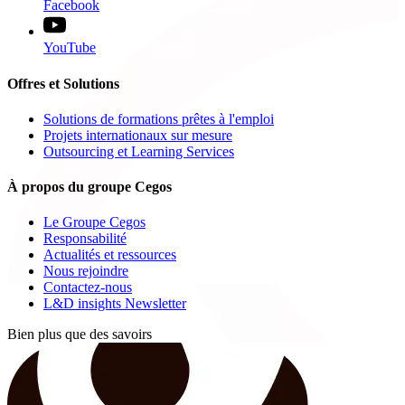
Facebook
YouTube
Offres et Solutions
Solutions de formations prêtes à l'emploi
Projets internationaux sur mesure
Outsourcing et Learning Services
À propos du groupe Cegos
Le Groupe Cegos
Responsabilité
Actualités et ressources
Nous rejoindre
Contactez-nous
L&D insights Newsletter
Bien plus que des savoirs