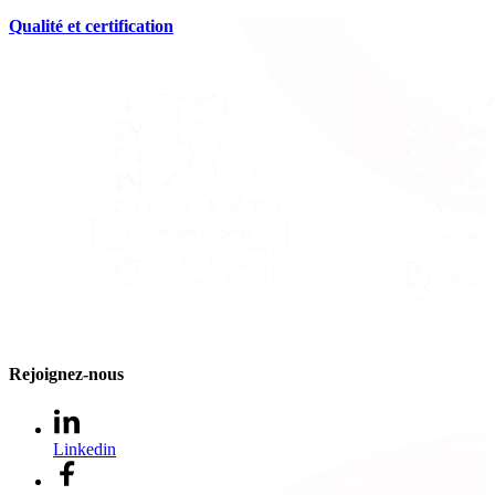
Qualité et certification
Rejoignez-nous
Linkedin