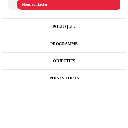
Nous contacter
POUR QUI ?
PROGRAMME
OBJECTIFS
POINTS FORTS