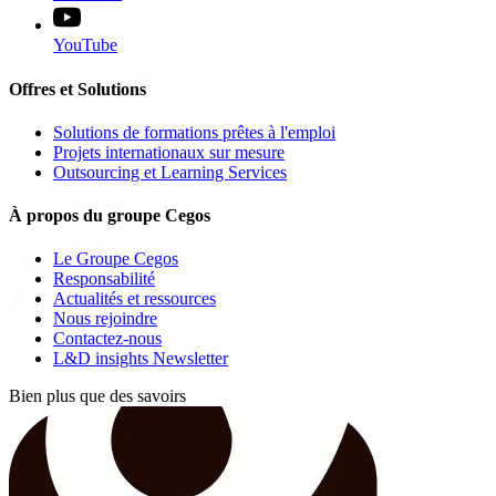
YouTube
Offres et Solutions
Solutions de formations prêtes à l'emploi
Projets internationaux sur mesure
Outsourcing et Learning Services
À propos du groupe Cegos
Le Groupe Cegos
Responsabilité
Actualités et ressources
Nous rejoindre
Contactez-nous
L&D insights Newsletter
Bien plus que des savoirs