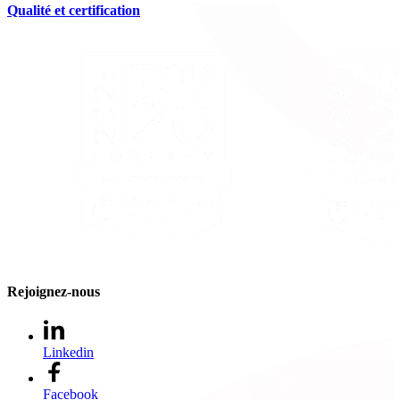
Qualité et certification
Rejoignez-nous
Linkedin
Facebook