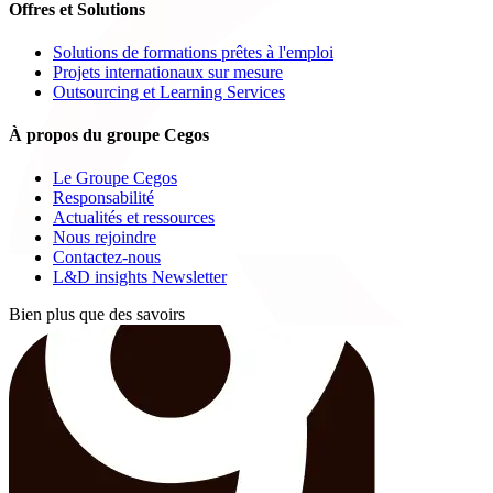
Offres et Solutions
Solutions de formations prêtes à l'emploi
Projets internationaux sur mesure
Outsourcing et Learning Services
À propos du groupe Cegos
Le Groupe Cegos
Responsabilité
Actualités et ressources
Nous rejoindre
Contactez-nous
L&D insights Newsletter
Bien plus que des savoirs