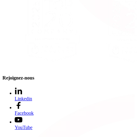
Rejoignez-nous
Linkedin
Facebook
YouTube