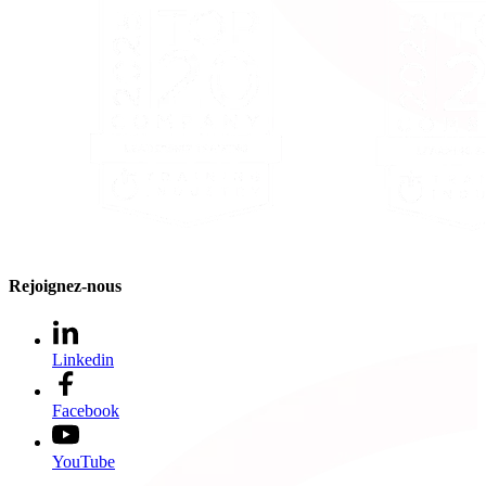
Rejoignez-nous
Linkedin
Facebook
YouTube