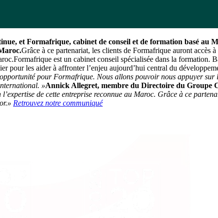
ntinue, et Formafrique, cabinet de conseil et de formation basé au
 Maroc.
Grâce à ce partenariat, les clients de Formafrique auront accès à
c.Formafrique est un cabinet conseil spécialisée dans la formation. Ba
er pour les aider à affronter l’enjeu aujourd’hui central du développe
 opportunité pour Formafrique. Nous allons pouvoir nous appuyer sur l
nternational. »
Annick Allegret, membre du Directoire du Groupe 
’expertise de cette entreprise reconnue au Maroc. Grâce à ce partenar
or.»
Retrouvez notre communiqué