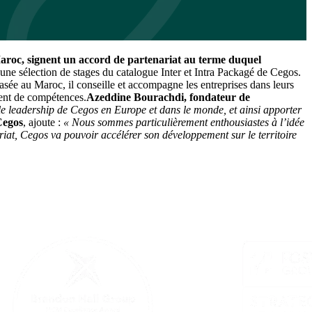
 Maroc, signent un accord de partenariat au terme duquel
 une sélection de stages du catalogue Inter et Intra Packagé de Cegos.
sée au Maroc, il conseille et accompagne les entreprises dans leurs
ment de compétences.
Azeddine Bourachdi, fondateur de
e leadership de Cegos en Europe et dans le monde, et ainsi apporter
Cegos
, ajoute :
« Nous sommes particulièrement enthousiastes à l’idée
iat, Cegos va pouvoir accélérer son développement sur le territoire