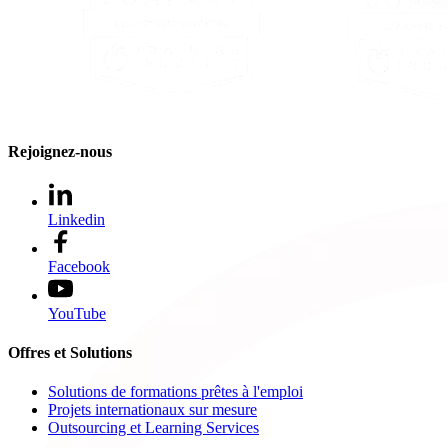
Rejoignez-nous
Linkedin
Facebook
YouTube
Offres et Solutions
Solutions de formations prêtes à l'emploi
Projets internationaux sur mesure
Outsourcing et Learning Services