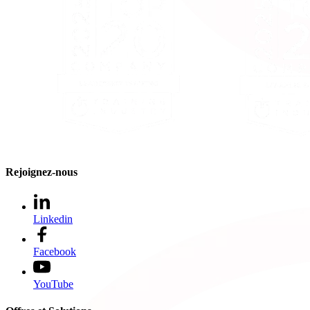
Rejoignez-nous
Linkedin
Facebook
YouTube