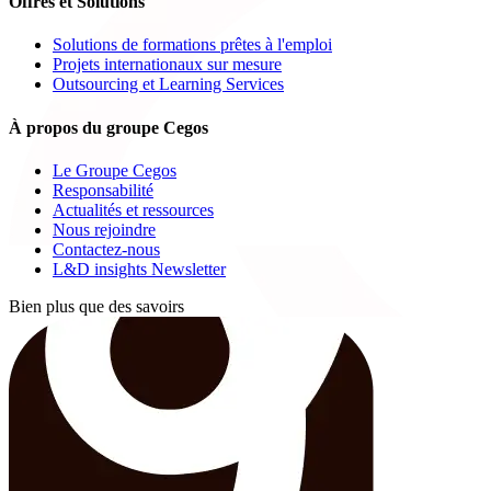
Offres et Solutions
Solutions de formations prêtes à l'emploi
Projets internationaux sur mesure
Outsourcing et Learning Services
À propos du groupe Cegos
Le Groupe Cegos
Responsabilité
Actualités et ressources
Nous rejoindre
Contactez-nous
L&D insights Newsletter
Bien plus que des savoirs