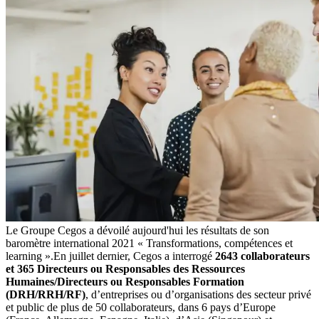
Le Groupe Cegos a dévoilé aujourd'hui les résultats de son
baromètre international 2021 « Transformations, compétences et
learning ».En juillet dernier, Cegos a interrogé
2643 collaborateurs
et 365 Directeurs ou Responsables des Ressources
Humaines/Directeurs ou Responsables Formation
(DRH/RRH/RF)
, d’entreprises ou d’organisations des secteur privé
et public de plus de 50 collaborateurs, dans 6 pays d’Europe