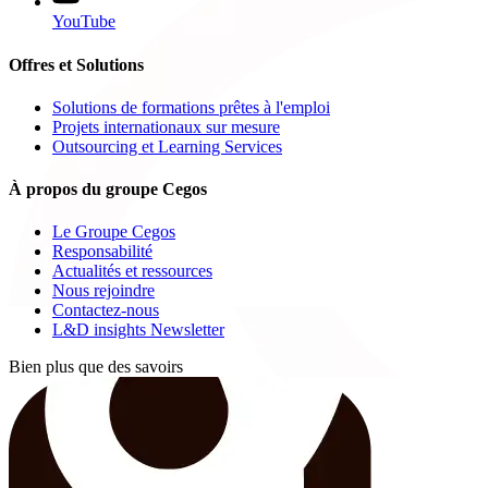
YouTube
Offres et Solutions
Solutions de formations prêtes à l'emploi
Projets internationaux sur mesure
Outsourcing et Learning Services
À propos du groupe Cegos
Le Groupe Cegos
Responsabilité
Actualités et ressources
Nous rejoindre
Contactez-nous
L&D insights Newsletter
Bien plus que des savoirs