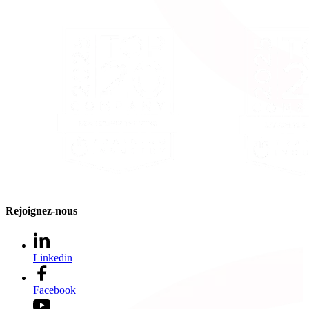
Rejoignez-nous
Linkedin
Facebook