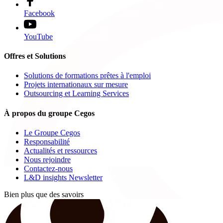
Facebook
YouTube
Offres et Solutions
Solutions de formations prêtes à l'emploi
Projets internationaux sur mesure
Outsourcing et Learning Services
À propos du groupe Cegos
Le Groupe Cegos
Responsabilité
Actualités et ressources
Nous rejoindre
Contactez-nous
L&D insights Newsletter
Bien plus que des savoirs