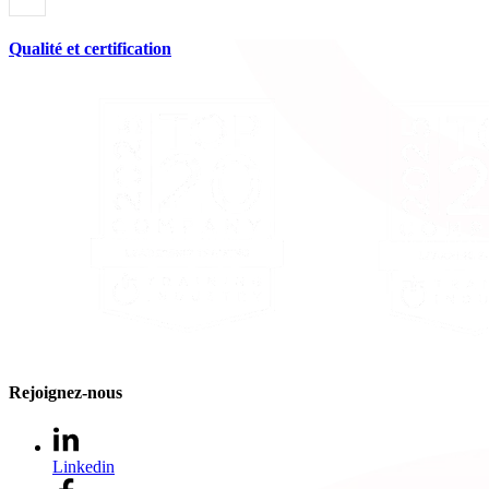
Qualité et certification
Rejoignez-nous
Linkedin