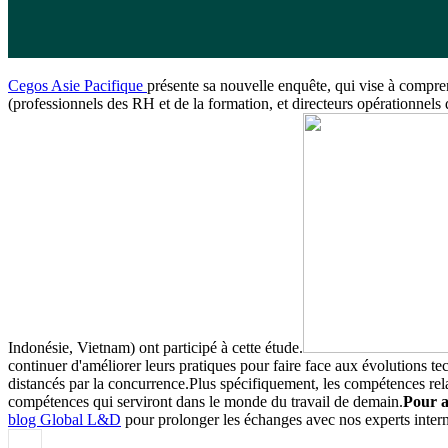
Cegos Asie Pacifique
présente sa nouvelle enquête, qui vise à compre
(professionnels des RH et de la formation, et directeurs opérationnel
Indonésie, Vietnam) ont participé à cette étude.
continuer d'améliorer leurs pratiques pour faire face aux évolutions t
distancés par la concurrence.Plus spécifiquement, les compétences relati
compétences qui serviront dans le monde du travail de demain.
Pour a
blog Global L&D
pour prolonger les échanges avec nos experts inter