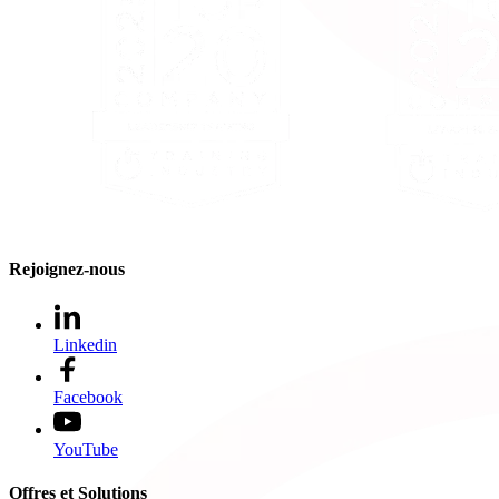
Rejoignez-nous
Linkedin
Facebook
YouTube
Offres et Solutions