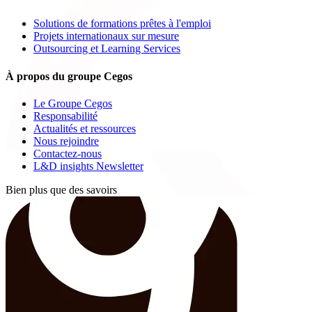
Solutions de formations prêtes à l'emploi
Projets internationaux sur mesure
Outsourcing et Learning Services
À propos du groupe Cegos
Le Groupe Cegos
Responsabilité
Actualités et ressources
Nous rejoindre
Contactez-nous
L&D insights Newsletter
Bien plus que des savoirs