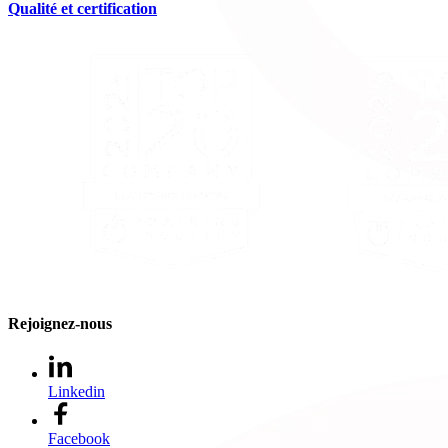
Qualité et certification
Rejoignez-nous
Linkedin
Facebook