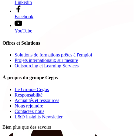
Linkedin
Facebook
YouTube
Offres et Solutions
Solutions de formations prêtes à l'emploi
Projets internationaux sur mesure
Outsourcing et Learning Services
À propos du groupe Cegos
Le Groupe Cegos
Responsabilité
Actualités et ressources
Nous rejoindre
Contactez-nous
L&D insights Newsletter
Bien plus que des savoirs