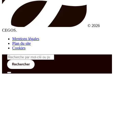
© 2026
CEGOS.
Mentions légales
Plan du site
Cookies
Rechercher