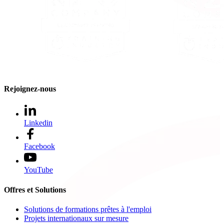
Rejoignez-nous
Linkedin
Facebook
YouTube
Offres et Solutions
Solutions de formations prêtes à l'emploi
Projets internationaux sur mesure