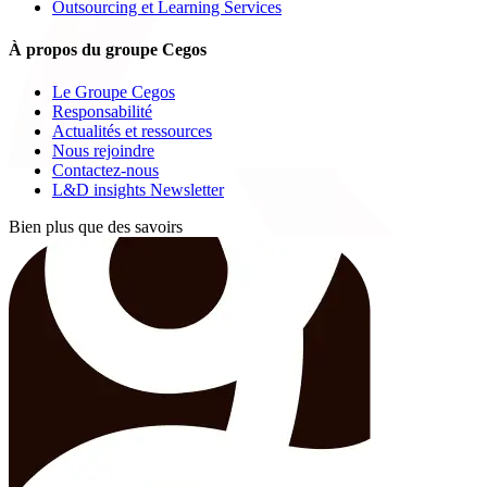
Outsourcing et Learning Services
À propos du groupe Cegos
Le Groupe Cegos
Responsabilité
Actualités et ressources
Nous rejoindre
Contactez-nous
L&D insights Newsletter
Bien plus que des savoirs