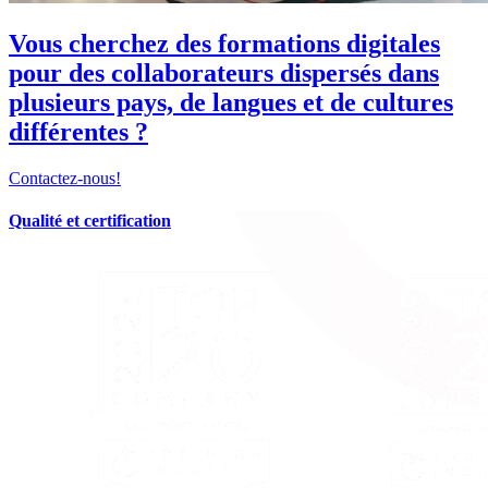
Vous cherchez des formations digitales
pour des collaborateurs dispersés dans
plusieurs pays, de langues et de cultures
différentes ?
Contactez-nous!
Qualité et certification