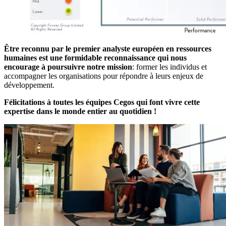
Être reconnu par le premier analyste européen en ressources
humaines est une formidable reconnaissance qui nous
encourage à poursuivre notre mission
: former les individus et
accompagner les organisations pour répondre à leurs enjeux de
développement.
Félicitations à toutes les équipes Cegos qui font vivre cette
expertise dans le monde entier au quotidien !