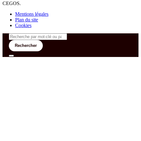
CEGOS.
Mentions légales
Plan du site
Cookies
Rechercher