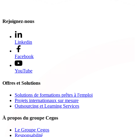
Rejoignez-nous
Linkedin
Facebook
YouTube
Offres et Solutions
Solutions de formations prêtes à l'emploi
Projets internationaux sur mesure
Outsourcing et Learning Services
À propos du groupe Cegos
Le Groupe Cegos
Responsabilité