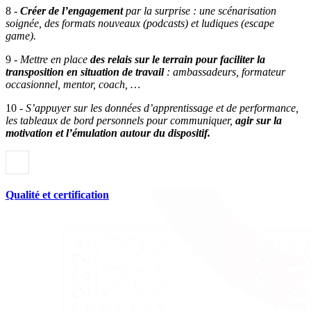
8 -
Créer de l’engagement
par la surprise : une scénarisation
soignée, des formats nouveaux (podcasts) et ludiques (escape
game).
9 -
Mettre en place
des relais sur le terrain pour faciliter la
transposition en situation de travail
: ambassadeurs, formateur
occasionnel, mentor, coach, …
10 -
S’appuyer sur les données d’apprentissage et de performance,
les tableaux de bord personnels pour communiquer,
agir sur la
motivation et l’émulation autour du dispositif.
Qualité et certification