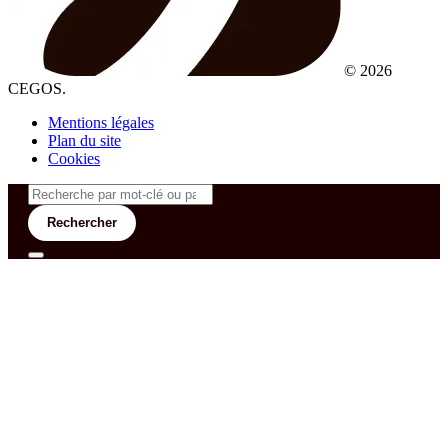
© 2026
CEGOS.
Mentions légales
Plan du site
Cookies
Rechercher