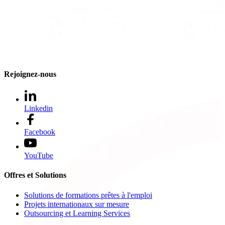
Rejoignez-nous
Linkedin
Facebook
YouTube
Offres et Solutions
Solutions de formations prêtes à l'emploi
Projets internationaux sur mesure
Outsourcing et Learning Services