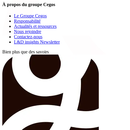
À propos du groupe Cegos
Le Groupe Cegos
Responsabilité
Actualités et ressources
Nous rejoindre
Contactez-nous
L&D insights Newsletter
Bien plus que des savoirs