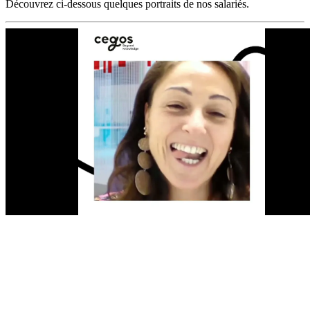
Découvrez ci-dessous quelques portraits de nos salariés.