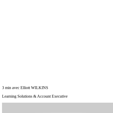
3 min avec Elliott WILKINS
Learning Solutions & Account Executive