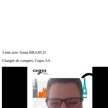
3 min avec Sonia BRANCO
Chargée de comptes, Cegos SA