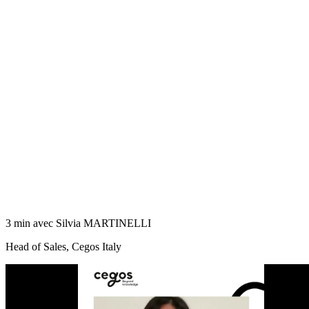
3 min avec Silvia MARTINELLI
Head of Sales, Cegos Italy