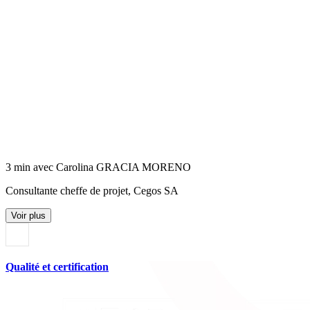
3 min avec Carolina GRACIA MORENO
Consultante cheffe de projet, Cegos SA
Voir plus
Qualité et certification