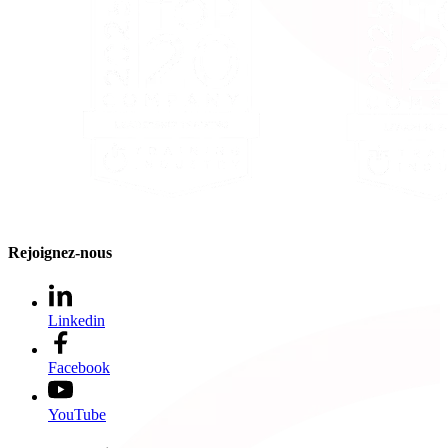
Rejoignez-nous
Linkedin
Facebook
YouTube