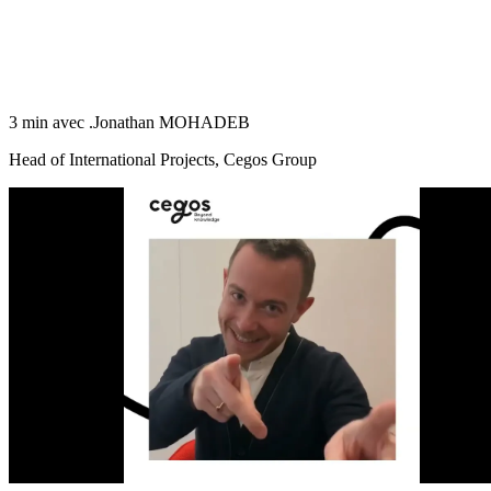
3 min avec .Jonathan MOHADEB
Head of International Projects, Cegos Group