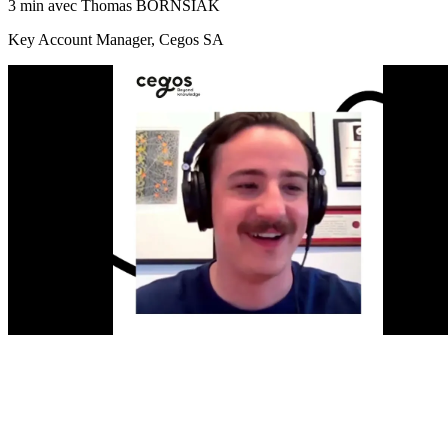
3 min avec Thomas BORNSIAK
Key Account Manager, Cegos SA